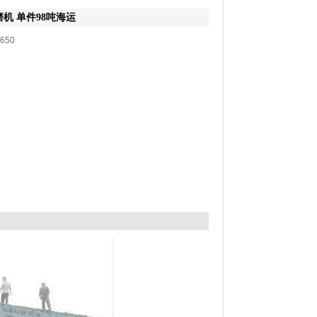
机 单件98吨海运
650