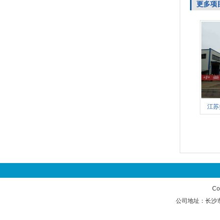
更多项
江苏
Co
公司地址：长沙市岳