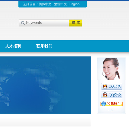
选择语言：
简体中文
|
繁體中文
|
English
人才招聘
联系我们