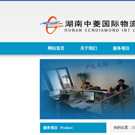
网站首页
关于我们
服务项目
你的位置：
服务项目 Product