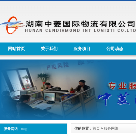
网站首页
关于我们
服务项目
公司动态
你的位置：
首页
>
服务网络
服务网络 map